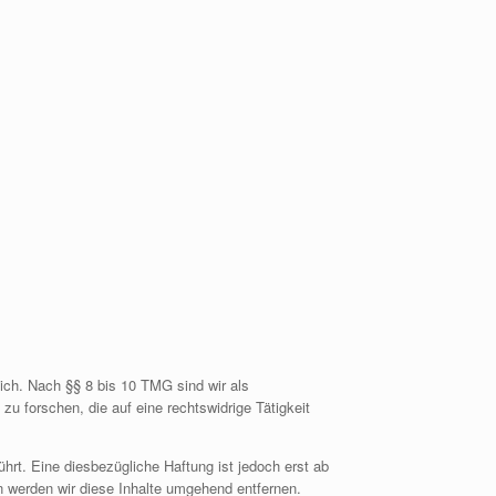
ich. Nach §§ 8 bis 10 TMG sind wir als
u forschen, die auf eine rechtswidrige Tätigkeit
rt. Eine diesbezügliche Haftung ist jedoch erst ab
 werden wir diese Inhalte umgehend entfernen.