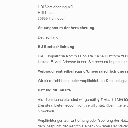
HDI Versicherung AG
HDI-Platz 1
30659 Hannover
Geltungsraum der
Versicherung:
Deutschland
EU-Streitschlichtung
Die Europäische Kommission stellt eine Plattform zur 
Unsere E-Mail-Adresse finden Sie oben im Impressum
Verbraucherstreitbeilegung/Universalschlichtungss
Wir sind nicht bereit oder verpflichtet, an Streitbeile
Haftung für Inhalte
Als Diensteanbieter sind wir gemäß § 7 Abs.1 TMG für
Diensteanbieter jedoch nicht verpflichtet, übermittel
hinweisen.
Verpflichtungen zur Entfernung oder Sperrung der Nutz
dem Zeitpunkt der Kenntnis einer konkreten Rechtsve